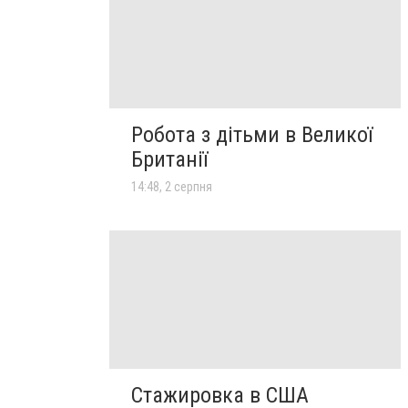
Робота з дітьми в Великої
Британії
14:48, 2 серпня
Стажировка в США