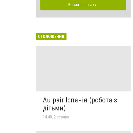
Всі матеріали тут
ОГОЛОШЕННЯ
Au pair Іспанія (робота з
дітьми)
14:48, 2 серпня