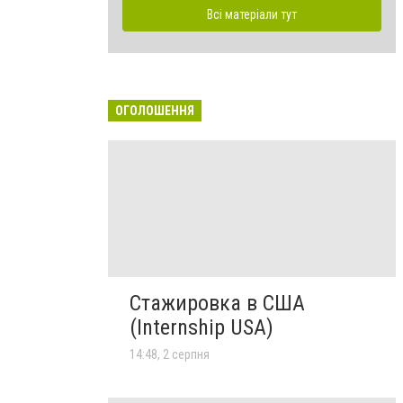
Всі матеріали тут
ОГОЛОШЕННЯ
Стажировка в США
(Internship USA)
14:48, 2 серпня