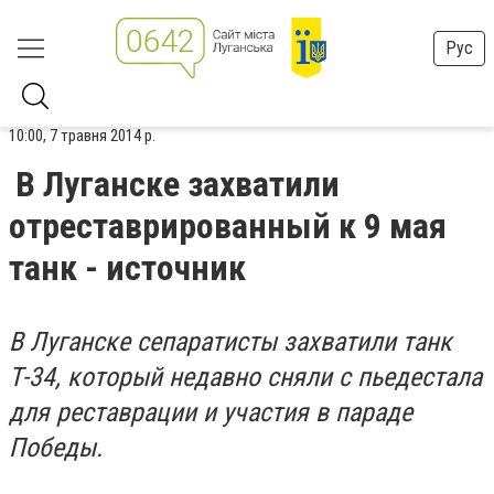
Рус
10:00, 7 травня 2014 р.
В Луганске захватили
отреставрированный к 9 мая
танк - источник
В Луганске сепаратисты захватили танк
Т-34, который недавно сняли с пьедестала
для реставрации и участия в параде
Победы.