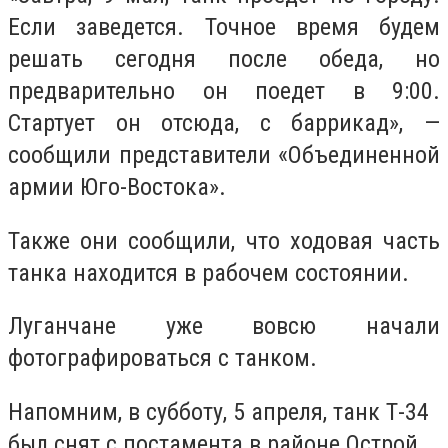
Если заведется. Точное время будем
решать сегодня после обеда, но
предварительно он поедет в 9:00.
Стартует он отсюда, с баррикад», —
сообщили представители «Объединенной
армии Юго-Востока».
Также они сообщили, что ходовая часть
танка находится в рабочем состоянии.
Луганчане уже вовсю начали
фотографироваться с танком.
Напомним, в субботу, 5 апреля, танк Т-34
был снят с постамента в районе Острой