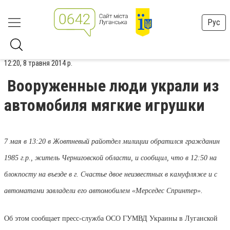
Рус
12:20, 8 травня 2014 р.
Вооруженные люди украли из
автомобиля мягкие игрушки
7 мая в 13:20 в Жовтневый райотдел милиции обратился гражданин
1985 г.р., житель Черниговской области, и сообщил, что в 12:50 на
блокпосту на въезде в г. Счастье двое неизвестных в камуфляже и с
автоматами завладели его автомобилем «Мерседес Спринтер».
Об этом сообщает пресс-служба ОСО ГУМВД Украины в Луганской