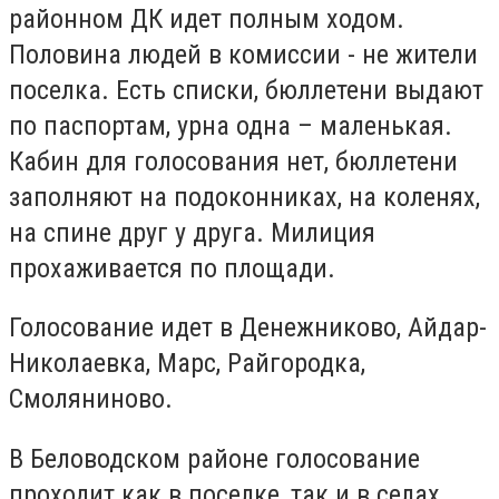
районном ДК идет полным ходом.
Половина людей в комиссии - не жители
поселка. Есть списки, бюллетени выдают
по паспортам, урна одна – маленькая.
Кабин для голосования нет, бюллетени
заполняют на подоконниках, на коленях,
на спине друг у друга. Милиция
прохаживается по площади.
Голосование идет в Денежниково, Айдар-
Николаевка, Марс, Райгородка,
Смоляниново.
В Беловодском районе голосование
проходит как в поселке, так и в селах.