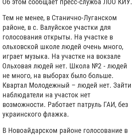
Об этом сообщает пресс-служба ЛОО
КИУ
.
Тем не менее, в Станично-Луганском
районе, в с. Валуйское участки для
голосования открыты. На участке в
ольховской школе людей очень много,
играет музыка. На участке на вокзале
Ольховая людей нет. Школа №2 - людей
не много, на выборах было больше.
Квартал Молодежный – людей нет. Зайти
наблюдатели на участок нет
возможности. Работает патруль ГАИ, без
украинского флажка.
В Новоайдарском районе голосование в