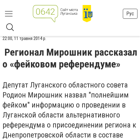
Рус
22:00, 11 травня 2014 р.
Регионал Мирошник рассказал
о «фейковом референдуме»
Депутат Луганского областного совета
Родион Мирошник назвал "полнейшим
фейком" информацию о проведении в
Луганской области альтернативного
референдума о присоединении региона к
Днепропетровской области в составе