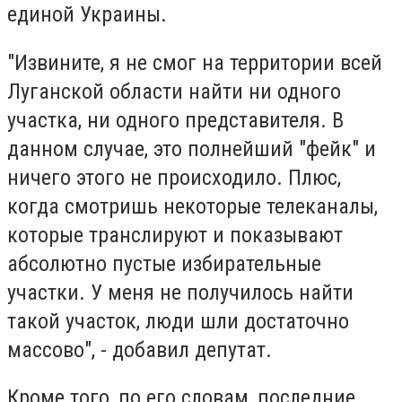
единой Украины.
"Извините, я не смог на территории всей
Луганской области найти ни одного
участка, ни одного представителя. В
данном случае, это полнейший "фейк" и
ничего этого не происходило. Плюс,
когда смотришь некоторые телеканалы,
которые транслируют и показывают
абсолютно пустые избирательные
участки. У меня не получилось найти
такой участок, люди шли достаточно
массово", - добавил депутат.
Кроме того, по его словам, последние