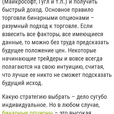
(Майкрософт, Гугл и т.п.) и получить
быстрый доход. Основное правило
торговли бинарными опционами –
разумный подход к торговле. Если
взвесить все факторы, все имеющиеся
данные, то можно без труда предсказать
будущее положение цен. Некоторые
начинающие трейдеры и вовсе всегда
полагаются на свою интуицию, считая,
что лучше ее никто не сможет подсказать
будущий исход.
Какую стратегию выбрать – дело сугубо
индивидуальное. Но в любом случае,
бинарные опционы
– это высокая