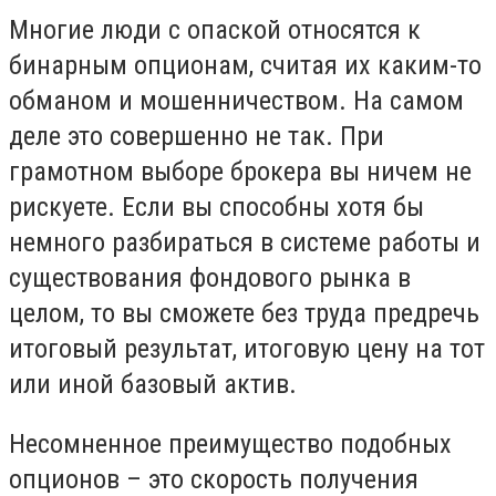
Многие люди с опаской относятся к
бинарным опционам, считая их каким-то
обманом и мошенничеством. На самом
деле это совершенно не так. При
грамотном выборе брокера вы ничем не
рискуете. Если вы способны хотя бы
немного разбираться в системе работы и
существования фондового рынка в
целом, то вы сможете без труда предречь
итоговый результат, итоговую цену на тот
или иной базовый актив.
Несомненное преимущество подобных
опционов – это скорость получения