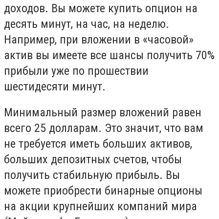
доходов. Вы можете купить опцион на
десять минут, на час, на неделю.
Например, при вложении в «часовой»
актив вы имеете все шансы получить 70%
прибыли уже по прошествии
шестидесяти минут.
Минимальный размер вложений равен
всего 25 долларам. Это значит, что вам
не требуется иметь больших активов,
больших депозитных счетов, чтобы
получить стабильную прибыль. Вы
можете приобрести бинарные опционы
на акции крупнейших компаний мира