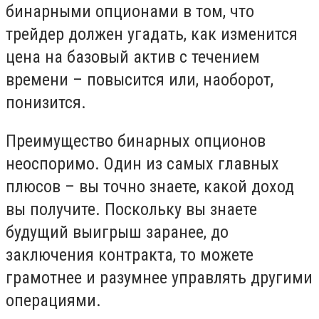
бинарными опционами в том, что
трейдер должен угадать, как изменится
цена на базовый актив с течением
времени – повысится или, наоборот,
понизится.
Преимущество бинарных опционов
неоспоримо. Один из самых главных
плюсов – вы точно знаете, какой доход
вы получите. Поскольку вы знаете
будущий выигрыш заранее, до
заключения контракта, то можете
грамотнее и разумнее управлять другими
операциями.