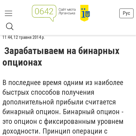
Рус
11:44, 12 травня 2014 р.
Зарабатываем на бинарных
опционах
В последнее время одним из наиболее
быстрых способов получения
дополнительной прибыли считается
бинарный опцион. Бинарный опцион -
это опцион с фиксированным уровнем
доходности. Принцип операции с