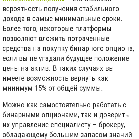
вероятность получения стабильного
дохода в самые минимальные сроки.
Более того, некоторые платформы
позволяют вложить потраченные
средства на покупку бинарного опциона,
если вы не угадали будущее положение
цены на актив. В таких случаях вы
имеете возможность вернуть как
минимум 15% от общей суммы.
Можно как самостоятельно работать с
бинарными опционами, так и доверить
их управление специалисту – брокеру,
обладающему большим запасом знаний