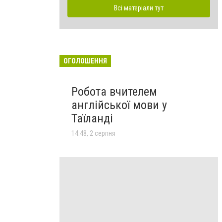
Всі матеріали тут
ОГОЛОШЕННЯ
Робота вчителем
англійської мови у
Таїланді
14:48, 2 серпня