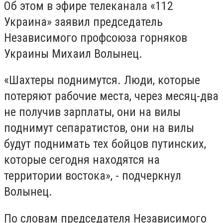
Об этом в эфире телеканала «112
Украина» заявил председатель
Независимого профсоюза горняков
Украины Михаил Волынец.
«Шахтеры поднимутся. Люди, которые
потеряют рабочие места, через месяц-два
не получив зарплаты, они на вилы
поднимут сепаратистов, они на вилы
будут поднимать тех бойцов путинских,
которые сегодня находятся на
территории востока», - подчеркнул
Волынец.
По словам председателя Независимого