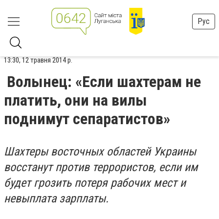
Рус
13:30, 12 травня 2014 р.
Волынец: «Если шахтерам не
платить, они на вилы
поднимут сепаратистов»
Шахтеры восточных областей Украины
восстанут против террористов, если им
будет грозить потеря рабочих мест и
невыплата зарплаты.