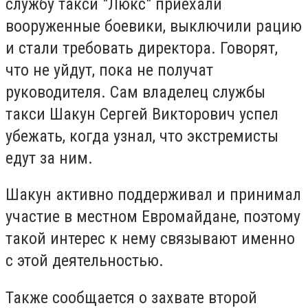
службу такси "Люкс" приехали
вооруженные боевики, выключили рацию
и стали требовать директора. Говорят,
что не уйдут, пока не получат
руководителя. Сам владелец службы
такси Шакун Сергей Викторович успел
убежать, когда узнал, что экстремисты
едут за ним.
Шакун активно поддерживал и принимал
участие в местном Евромайдане, поэтому
такой интерес к нему связывают именно
с этой деятельностью.
Также сообщается о захвате второй