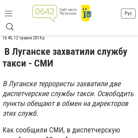
Рус
16:40, 12 травня 2014 р.
В Луганске захватили службу
такси - СМИ
В Луганске террористы захватили две
диспетчерские службы такси. Освободить
пункты обещают в обмен на директоров
этих служб.
Как сообщили СМИ
, в диспетчерскую