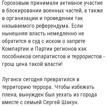
Гороховым принимали активное участие
в блокировании военных частей, а также
в организации и проведении так
называемого референдума.
Если
нынешняя власть немедленно не
обратится в суд с иском о запрете
Компартии и Партии регионов как
пособников сепаратистов и террористов -
грош цена такой власти!
Луганск сегодня превратился в
территорию террора.
Чтобы избежать
плена, вынужден был уехать из города
вместе с семьей Сергей Шакун.