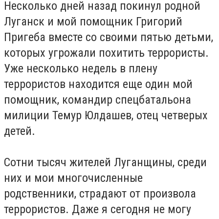
Несколько дней назад покинул родной
Луганск и мой помощник Григорий
Пригеба вместе со своими пятью детьми,
которых угрожали похитить террористы.
Уже несколько недель в плену
террористов находится еще один мой
помощник, командир спецбатальона
милиции Темур Юлдашев, отец четверых
детей.
Сотни тысяч жителей Луганщины, среди
них и мои многочисленные
родственники, страдают от произвола
террористов.
Даже я сегодня не могу