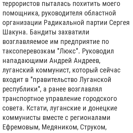
террористов пыталась похитить моего
помощника, руководителя областной
организации Радикальной партии Сергея
Шакуна.
Бандиты захватили
возглавляемое им предприятие по
таксоперевозкам "Люкс".
Руководил
нападающими Андрей Андреев,
луганский коммунист, который сейчас
входит в "правительство Луганской
республики", а ранее возглавлял
транспортное управление городского
совета.
Кстати, луганские и донецкие
коммунисты вместе с регионалами
Ефремовым, Медяником, Струком,