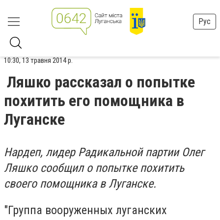
Рус
10:30, 13 травня 2014 р.
Ляшко рассказал о попытке
похитить его помощника в
Луганске
Нардеп, лидер Радикальной партии Олег
Ляшко сообщил о попытке похитить
своего помощника в Луганске.
"Группа вооруженных луганских