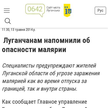
Рус
11:30, 13 травня 2014 р.
Луганчанам напомнили об
опасности малярии
Специалисты предупреждают жителей
Луганской области об угрозе заражения
малярией как во время отпуска за
границей, так и внутри страны.
Как сообщает Главное управление