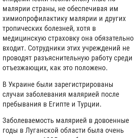
малярии страны, не обеспечивая им
химиопрофилактику малярии и других
тропических болезней, хотя в
медицинскую страховку она обязательно
входит. Сотрудники этих учреждений не
проводят разъяснительную работу среди
отъезжающих, как это положено.
В Украине были зарегистрированы
случаи заболевания малярией после
пребывания в Египте и Турции.
Заболеваемость малярией в довоенные
годы в Луганской области была очень