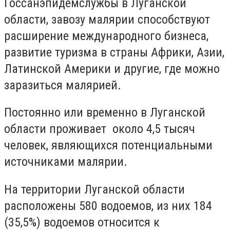
Госсанэпидемслужбы в Луганской
области, завозу малярии способствуют
расширение международного бизнеса,
развитие туризма в страны Африки, Азии,
Латинской Америки и другие, где можно
заразиться малярией.
Постоянно или временно в Луганской
области проживает около 4,5 тысяч
человек, являющихся потенциальными
источниками малярии.
На территории Луганской области
расположены 580 водоемов, из них 184
(35,5%) водоемов относится к