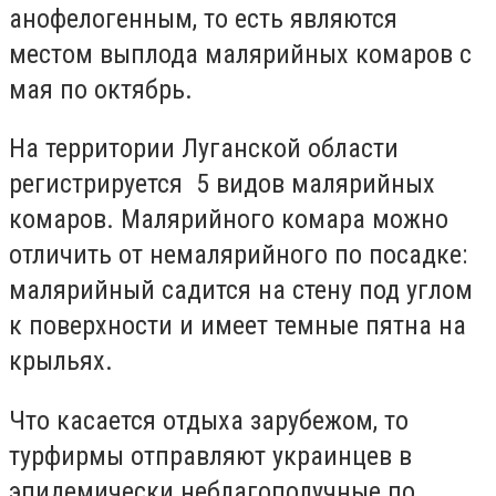
анофелогенным, то есть являются
местом выплода малярийных комаров с
мая по октябрь.
На территории Луганской области
регистрируется 5 видов малярийных
комаров. Малярийного комара можно
отличить от немалярийного по посадке:
малярийный садится на стену под углом
к поверхности и имеет темные пятна на
крыльях.
Что касается отдыха зарубежом, то
турфирмы отправляют украинцев в
эпидемически неблагополучные по