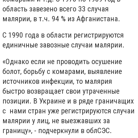
область завезено всего 33 случая
малярии, в т.ч. 94 % из Афганистана.
С 1990 года в области регистрируются
единичные завозные случаи малярии.
«Однако если не проводить осушение
болот, борьбу с комарами, выявление
источников инфекции, то малярия
быстро возвращает свои утраченные
позиции. В Украине и в ряде граничащих
с нами стран уже регистрируются случаи
малярии у лиц, не выезжавших за
границу», - подчеркнули в облСЭС.