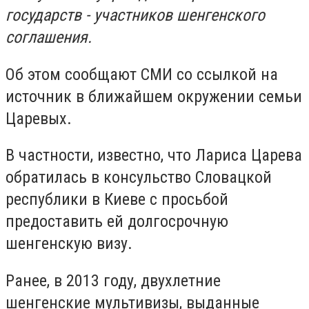
государств - участников шенгенского
соглашения.
Об этом сообщают СМИ со ссылкой на
источник в ближайшем окружении семьи
Царевых.
В частности, известно, что Лариса Царева
обратилась в консульство Словацкой
республики в Киеве с просьбой
предоставить ей долгосрочную
шенгенскую визу.
Ранее, в 2013 году, двухлетние
шенгенские мультивизы, выданные