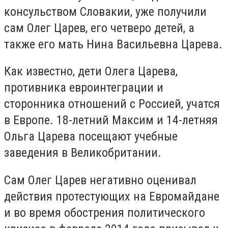
консульством Словакии, уже получили
сам Олег Царев, его четверо детей, а
также его мать Нина Васильевна Царева.
Как известно, дети Олега Царева,
противника евроинтеграции и
сторонника отношений с Россией, учатся
в Европе. 18-летний Максим и 14-летняя
Ольга Царева посещают учебные
заведения в Великобритании.
Сам Олег Царев негативно оценивал
действия протестующих на Евромайдане
и во время обострения политического