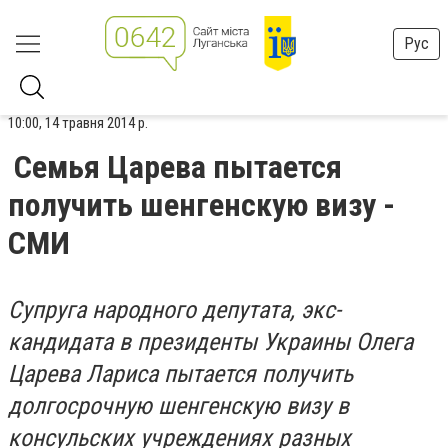
Рус
10:00, 14 травня 2014 р.
Семья Царева пытается
получить шенгенскую визу -
СМИ
Супруга народного депутата, экс-
кандидата в президенты Украины Олега
Царева Лариса пытается получить
долгосрочную шенгенскую визу в
консульских учреждениях разных