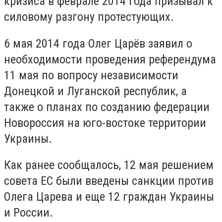
кризиса в феврале 2014 года призывал к
силовому разгону протестующих.
6 мая 2014 года Олег Царёв заявил о
необходимости проведения референдума
11 мая по вопросу независимости
Донецкой и
Луганской
республик, а
также о планах по созданию федерации
Новороссия на юго-востоке территории
Украины.
Как ранее сообщалось, 12 мая решением
совета ЕС были введены санкции против
Олега Царева и еще 12 граждан Украины
и России.