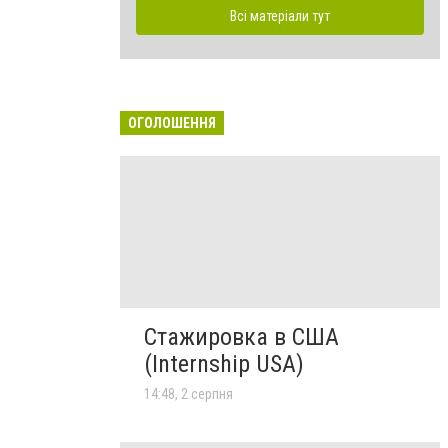
Всі матеріали тут
ОГОЛОШЕННЯ
Стажировка в США
(Internship USA)
14:48, 2 серпня