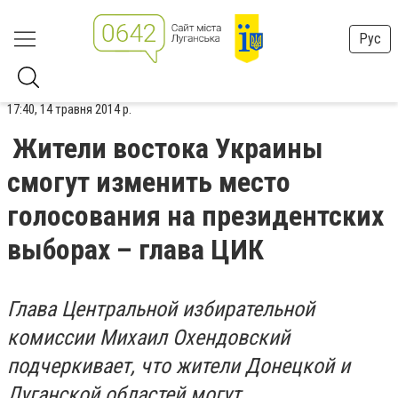
Рус
17:40, 14 травня 2014 р.
Жители востока Украины
смогут изменить место
голосования на президентских
выборах – глава ЦИК
Глава Центральной избирательной
комиссии Михаил Охендовский
подчеркивает, что жители Донецкой и
Луганской областей могут