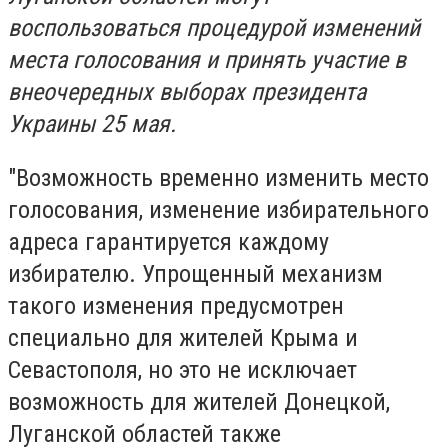
воспользоваться процедурой изменений
места голосования и принять участие в
внеочередных выборах президента
Украины 25 мая.
"Возможность временно изменить место
голосования, изменение избирательного
адреса гарантируется каждому
избирателю. Упрощенный механизм
такого изменения предусмотрен
специально для жителей Крыма и
Севастополя, но это не исключает
возможность для жителей Донецкой,
Луганской областей также