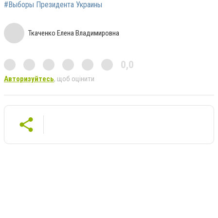
#Выборы Президента Украины
Ткаченко Елена Владимировна
0,0
Авторизуйтесь
, щоб оцінити