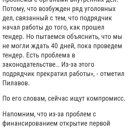
Потому, что возбужден ряд уголовных
дел, связанный с тем, что подрядчик
начал работы до того, как прошел
тендер. Но пытаемся объяснить, что мы
не могли ждать 40 дней, пока проведем
тендер. Есть проблема в
законодательстве… Из-за этого
подрядчик прекратил работы», - отметил
Пилавов.
По его словам, сейчас ищут компромисс.
Напомним, что из-за проблем с
финансированием открытие первой