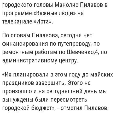
городского головы Манолис Пилавов в
программе «Важные люди» на
телеканале «Ирта».
По словам Пилавова, сегодня нет
финансирования по путепроводу, по
ремонтным работам по Шевченко,4, по
административному центру.
«Их планировали в этом году до майских
праздников завершить. Этого не
произошло и на сегодняшний день мы
вынуждены были пересмотреть
городской бюджет», - отметил Пилавов.