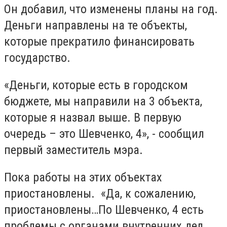
Он добавил, что изменены планы на год.
Деньги направлены на те объекты,
которые прекратило финансировать
государство.
«Деньги, которые есть в городском
бюджете, мы направили на 3 объекта,
которые я назвал выше. В первую
очередь – это Шевченко, 4», - сообщил
первый заместитель мэра.
Пока работы на этих объектах
приостановлены. «Да, к сожалению,
приостановлены…По Шевченко, 4 есть
проблемы с органами внутренних дел.