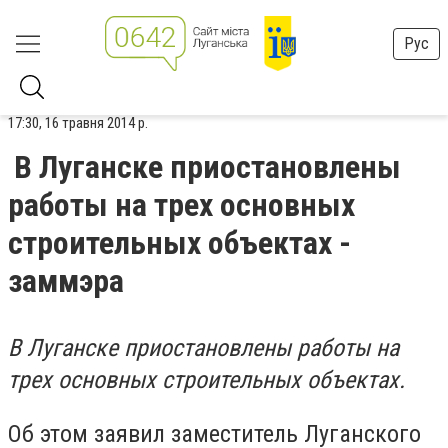
Рус
17:30, 16 травня 2014 р.
В Луганске приостановлены
работы на трех основных
строительных объектах -
заммэра
В Луганске приостановлены работы на
трех основных строительных объектах.
Об этом заявил заместитель Луганского