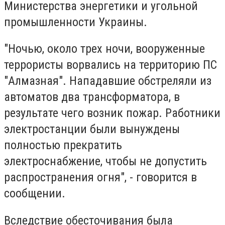
Министерства энергетики и угольной
промышленности Украины.
"Ночью, около трех ночи, вооруженные
террористы ворвались на территорию ПС
"Алмазная". Нападавшие обстреляли из
автоматов два трансформатора, в
результате чего возник пожар. Работники
электростанции были вынуждены
полностью прекратить
электроснабжение, чтобы не допустить
распространения огня", - говорится в
сообщении.
Вследствие обесточивания была