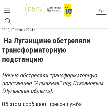
Рус
10:10, 19 травня 2014 р.
На Луганщине обстреляли
трансформаторную
подстанцию
Ночью обстреляли трансформаторную
подстанцию "Алмазная" под Стахановым
(Луганская область).
Об этом сообщает пресс-служба