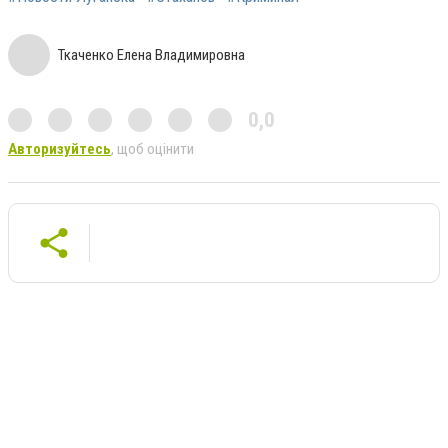
Ткаченко Елена Владимировна
0,0
Авторизуйтесь
, щоб оцінити