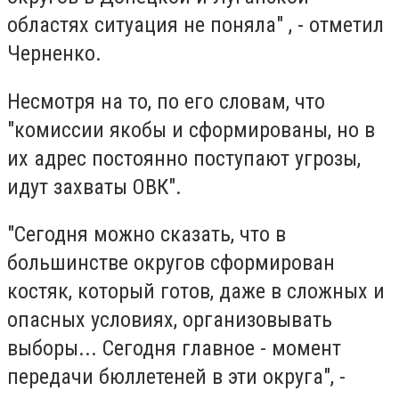
областях ситуация не поняла" , - отметил
Черненко.
Несмотря на то, по его словам, что
"комиссии якобы и сформированы, но в
их адрес постоянно поступают угрозы,
идут захваты ОВК".
"Сегодня можно сказать, что в
большинстве округов сформирован
костяк, который готов, даже в сложных и
опасных условиях, организовывать
выборы... Сегодня главное - момент
передачи бюллетеней в эти округа", -