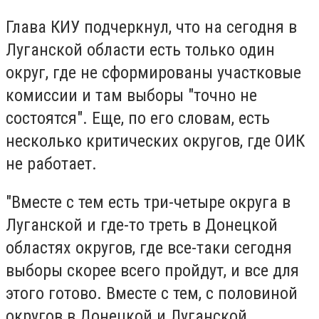
Глава КИУ подчеркнул, что на сегодня в
Луганской области есть только один
округ, где не сформированы участковые
комиссии и там выборы "точно не
состоятся". Еще, по его словам, есть
несколько критических округов, где ОИК
не работает.
"Вместе с тем есть три-четыре округа в
Луганской и где-то треть в Донецкой
областях округов, где все-таки сегодня
выборы скорее всего пройдут, и все для
этого готово. Вместе с тем, с половиной
округов в Донецкой и Луганской