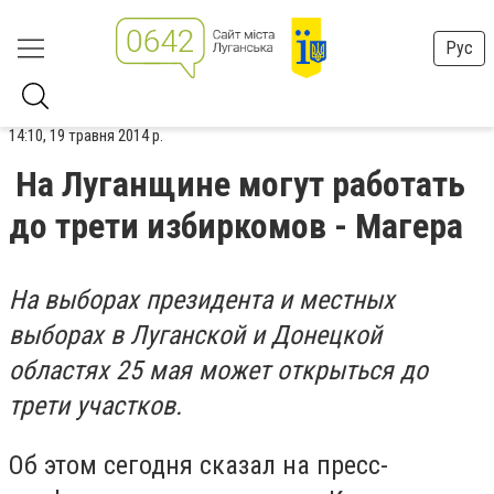
Рус
14:10, 19 травня 2014 р.
На Луганщине могут работать
до трети избиркомов - Магера
На выборах президента и местных
выборах в Луганской и Донецкой
областях 25 мая может открыться до
трети участков.
Об этом сегодня сказал на пресс-