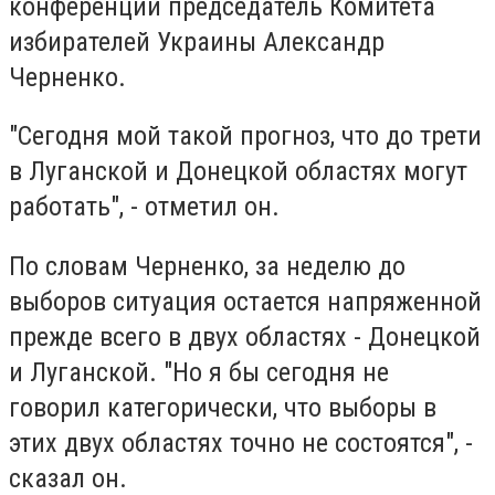
конференции председатель Комитета
избирателей Украины Александр
Черненко.
"Сегодня мой такой прогноз, что до трети
в Луганской и Донецкой областях могут
работать", - отметил он.
По словам Черненко, за неделю до
выборов ситуация остается напряженной
прежде всего в двух областях - Донецкой
и Луганской. "Но я бы сегодня не
говорил категорически, что выборы в
этих двух областях точно не состоятся", -
сказал он.