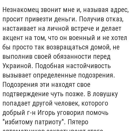
Незнакомец звонит мне и, называя адрес,
просит привезти деньги. Получив отказ,
настаивает на личной встрече и делает
акцент на том, что он военный и не хотел
бы просто так возвращаться домой, не
выполнив своей обязанности перед
Украиной. Подобная настойчивость
вызывает определенные подозрения.
Подозрения эти находят свое
подтверждение чуть позже. В ловушку
попадает другой человек, которого
добрый г-н Игорь уговорил помочь
"избитому патриоту". Пятеро