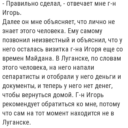
- Правильно сделал, - отвечает мне г-н
Игорь.
Далее он мне объясняет, что лично не
знает этого человека. Ему самому
позвонил неизвестный и объяснил, что у
него осталась визитка г-на Игоря еще со
времен Майдана. В Луганске, по словам
этого человека, на него напали
сепаратисты и отобрали у него деньги и
документы, и теперь у него нет денег,
чтобы вернуться домой. Г-н Игорь
рекомендует обратиться ко мне, потому
что сам на тот момент находится не в
Луганске.