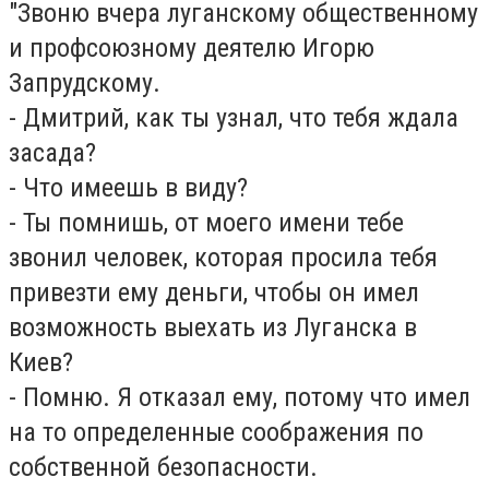
"Звоню вчера луганскому общественному
и профсоюзному деятелю Игорю
Запрудскому.
- Дмитрий, как ты узнал, что тебя ждала
засада?
- Что имеешь в виду?
- Ты помнишь, от моего имени тебе
звонил человек, которая просила тебя
привезти ему деньги, чтобы он имел
возможность выехать из Луганска в
Киев?
- Помню. Я отказал ему, потому что имел
на то определенные соображения по
собственной безопасности.