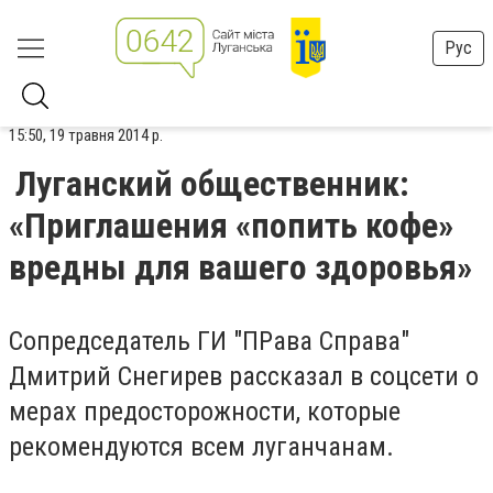
Рус
15:50, 19 травня 2014 р.
Луганский общественник:
«Приглашения «попить кофе»
вредны для вашего здоровья»
Сопредседатель ГИ "ПРава Справа"
Дмитрий Снегирев рассказал в соцсети о
мерах предосторожности, которые
рекомендуются всем луганчанам.