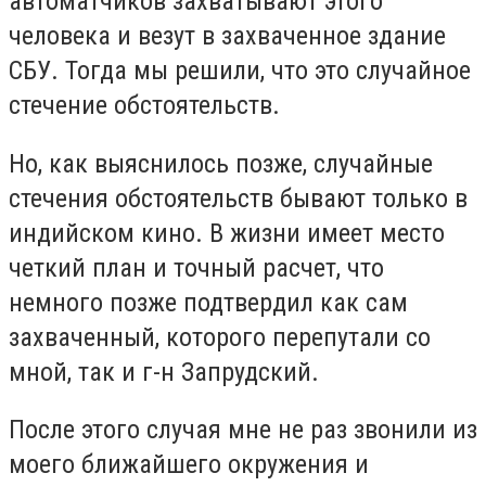
автоматчиков захватывают этого
человека и везут в захваченное здание
СБУ. Тогда мы решили, что это случайное
стечение обстоятельств.
Но, как выяснилось позже, случайные
стечения обстоятельств бывают только в
индийском кино. В жизни имеет место
четкий план и точный расчет, что
немного позже подтвердил как сам
захваченный, которого перепутали со
мной, так и г-н Запрудский.
После этого случая мне не раз звонили из
моего ближайшего окружения и