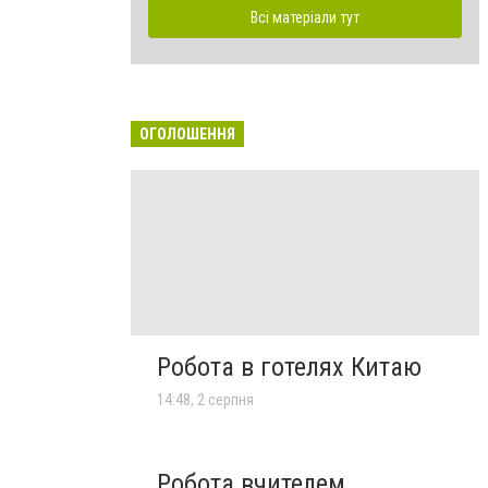
Всі матеріали тут
ОГОЛОШЕННЯ
Робота в готелях Китаю
14:48, 2 серпня
Робота вчителем