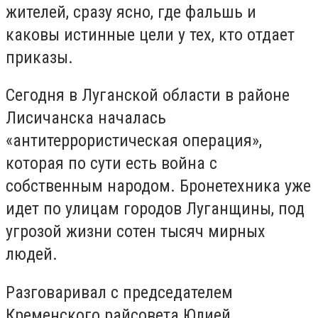
жителей, сразу ясно, где фальшь и
каковы истинные цели у тех, кто отдает
приказы.
Сегодня в Луганской области в районе
Лисичанска началась
«антитеррористическая операция»,
которая по сути есть война с
собственным народом. Бронетехника уже
идет по улицам городов Луганщины, под
угрозой жизни сотен тысяч мирных
людей.
Разговаривал с председателем
Кременского райсовета Юлией