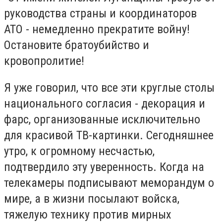
руководства страны и координаторов
АТО - немедленно прекратите войну!
Остановите братоубийство и
кровопролитие!
Я уже говорил, что все эти круглые столы
национального согласия - декорация и
фарс, организованные исключительно
для красивой ТВ-картинки. Сегодняшнее
утро, к огромному несчастью,
подтвердило эту уверенность. Когда на
телекамеры подписывают меморандум о
мире, а в жизни посылают войска,
тяжелую технику против мирных