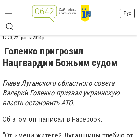
Рус
12:20, 22 травня 2014 р.
Голенко пригрозил
Нацгвардии Божьим судом
Глава Луганского областного совета
Валерий Голенко призвал украинскую
власть остановить АТО.
Об этом он написал в Facebook.
"От имени жителей Луганщины требую от