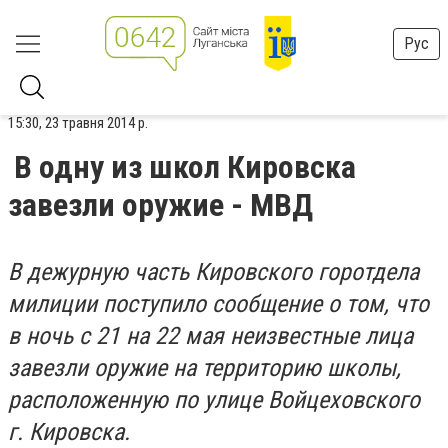
Рус
15:30, 23 травня 2014 р.
В одну из школ Кировска
завезли оружие - МВД
В дежурную часть Кировского горотдела
милиции поступило сообщение о том, что
в ночь с 21 на 22 мая неизвестные лица
завезли оружие на территорию школы,
расположенную по улице Войцеховского
г. Кировска.