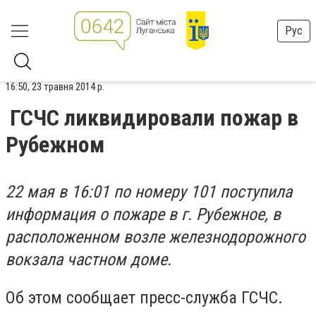
Рус
16:50, 23 травня 2014 р.
ГСЧС ликвидировали пожар в
Рубежном
22 мая в 16:01 по номеру 101 поступила
информация о пожаре в г.
Рубежное
, в
расположенном возле железнодорожного
вокзала частном доме.
Об этом сообщает пресс-служба ГСЧС.