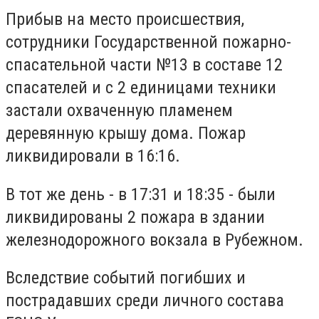
Прибыв на место происшествия,
сотрудники Государственной пожарно-
спасательной части №13 в составе 12
спасателей и с 2 единицами техники
застали охваченную пламенем
деревянную крышу дома. Пожар
ликвидировали в 16:16.
В тот же день - в 17:31 и 18:35 - были
ликвидированы 2 пожара в здании
железнодорожного вокзала в Рубежном.
Вследствие событий погибших и
пострадавших среди личного состава