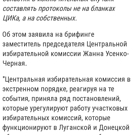
составлять протоколы не на бланках
ЦИКа, а на собственных.
Об этом заявила на брифинге
заместитель председателя Центральной
избирательной комиссии
Жанна Усенко-
Черная
.
"
Центральная избирательная комиссия
в
экстренном порядке, реагируя на те
события, приняла ряд постановлений,
которые урегулируют работу участковых
избирательных комиссий, которые
функционируют в Луганской и Донецкой