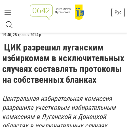
Рус
19:40, 25 травня 2014 р.
ЦИК разрешил луганским
избиркомам в исключительных
случаях составлять протоколы
на собственных бланках
Центральная избирательная комиссия
разрешила участковым избирательным
комиссиям в Луганской и Донецкой
областях в исключительных случаях