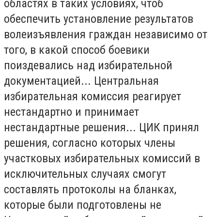
областях в таких условиях, чтоб
обеспечить установление результатов
волеизъявления граждан независимо от
того, в какой способ боевики
поиздевались над избирательной
документацией...
Центральная
избирательная комиссия
реагирует
нестандартно и принимает
нестандартные решения...
ЦИК
принял
решения, согласно которых члены
участковых избирательных комиссий в
исключительных случаях смогут
составлять протоколы на бланках,
которые были подготовлены не