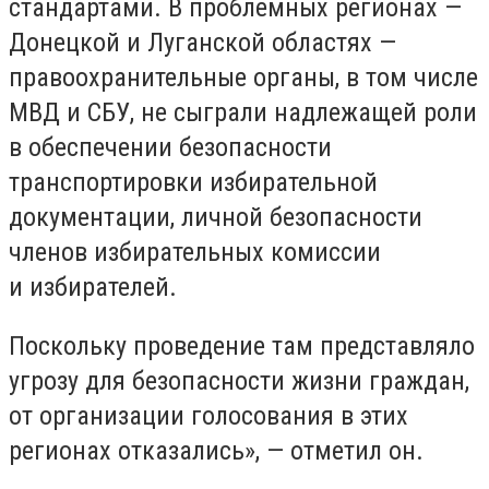
стандартами. В проблемных регионах —
Донецкой и Луганской областях —
правоохранительные органы, в том числе
МВД и СБУ, не сыграли надлежащей роли
в обеспечении безопасности
транспортировки избирательной
документации, личной безопасности
членов избирательных комиссии
и избирателей.
Поскольку проведение там представляло
угрозу для безопасности жизни граждан,
от организации голосования в этих
регионах отказались», — отметил он.