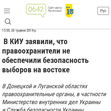
Рус
15:30, 26 травня 2014 р.
В КИУ заявили, что
правоохранители не
обеспечили безопасность
выборов на востоке
В Донецкой и Луганской областях
правоохранительные органы, в частности
Министерство внутренних дел Украины
и Служба безопасности Украины,