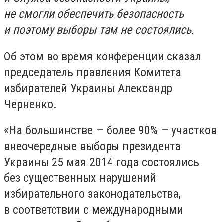
не смогли обеспечить безопасность
и поэтому выборы там не состоялись.
Об этом во время конференции сказал
председатель правления Комитета
избирателей Украины Александр
Черненко.
«На большинстве — более 90% — участков
внеочередные выборы президента
Украины 25 мая 2014 года состоялись
без существенных нарушений
избирательного законодательства,
в соответствии с международными