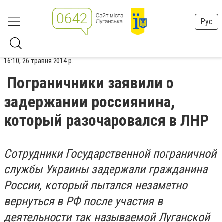
Рус
16:10, 26 травня 2014 р.
Пограничники заявили о
задержании россиянина,
который разочаровался в ЛНР
Сотрудники Государственной пограничной
службы
Украины
задержали гражданина
России, который пытался незаметно
вернуться в
РФ
после участия в
деятельности так называемой Луганской