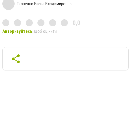
Ткаченко Елена Владимировна
0,0
Авторизуйтесь
, щоб оцінити