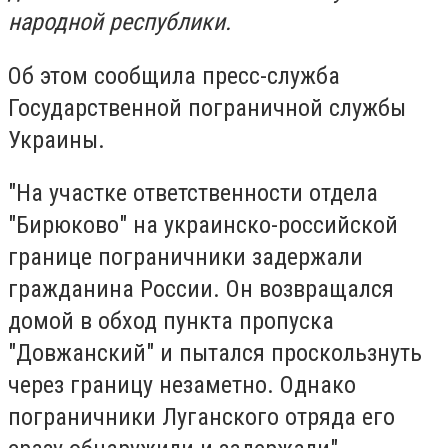
народной республики.
Об этом сообщила пресс-служба
Государственной пограничной службы
Украины
.
"На участке ответственности отдела
"Бирюково" на украинско-российской
границе пограничники задержали
гражданина России. Он возвращался
домой в обход пункта пропуска
"Довжанский" и пытался проскользнуть
через границу незаметно. Однако
пограничники Луганского отряда его