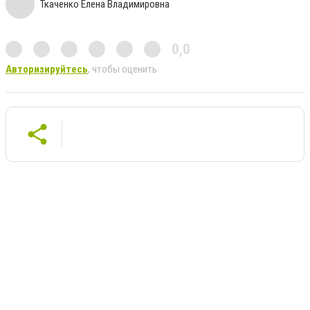
Ткаченко Елена Владимировна
0,0
Авторизируйтесь
, чтобы оценить