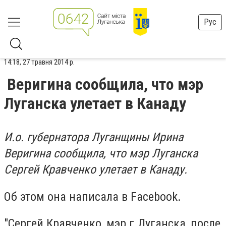
Рус
14:18, 27 травня 2014 р.
Веригина сообщила, что мэр
Луганска улетает в Канаду
И.о. губернатора Луганщины Ирина
Веригина сообщила, что мэр Луганска
Сергей Кравченко улетает в Канаду.
Об этом она написала в Facebook.
"Сергей Кравченко, мэр г.Луганска, после