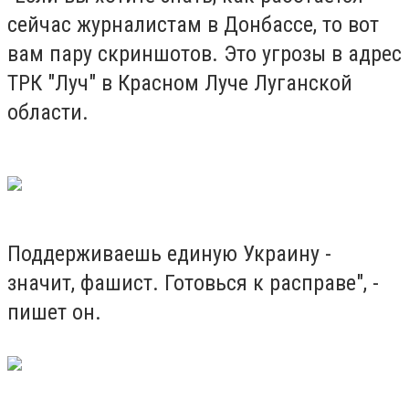
сейчас журналистам в Донбассе, то вот
вам пару скриншотов. Это угрозы в адрес
ТРК "Луч" в Красном Луче Луганской
области.
Поддерживаешь единую Украину -
значит, фашист. Готовься к расправе", -
пишет он.