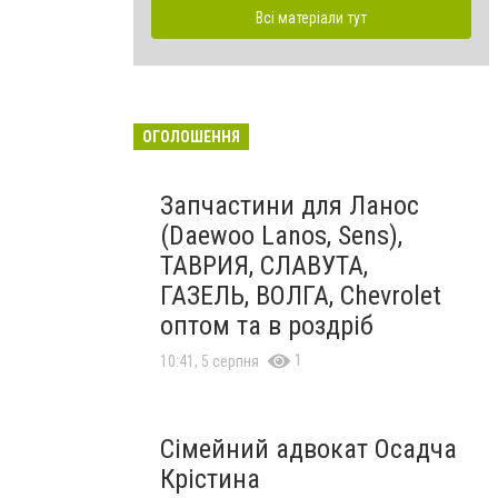
Всі матеріали тут
ОГОЛОШЕННЯ
Запчастини для Ланос
(Daewoo Lanos, Sens),
ТАВРИЯ, СЛАВУТА,
ГАЗЕЛЬ, ВОЛГА, Chevrolet
оптом та в роздріб
1
10:41, 5 серпня
Сімейний адвокат Осадча
Крістина