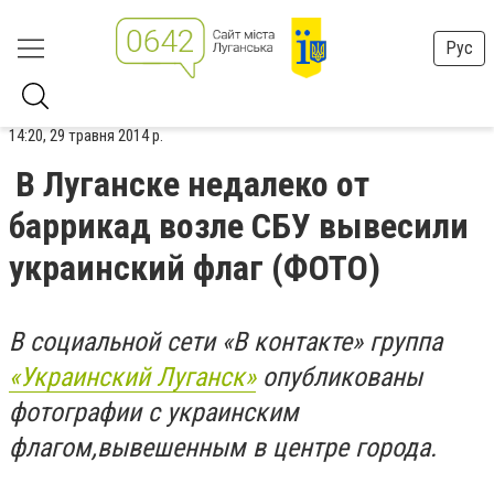
Рус
14:20, 29 травня 2014 р.
В Луганске недалеко от
баррикад возле СБУ вывесили
украинский флаг (ФОТО)
В социальной сети «В контакте» группа
«Украинский Луганск»
опубликованы
фотографии с украинским
флагом,вывешенным в центре города.