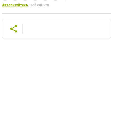
Авторизуйтесь
, щоб оцінити