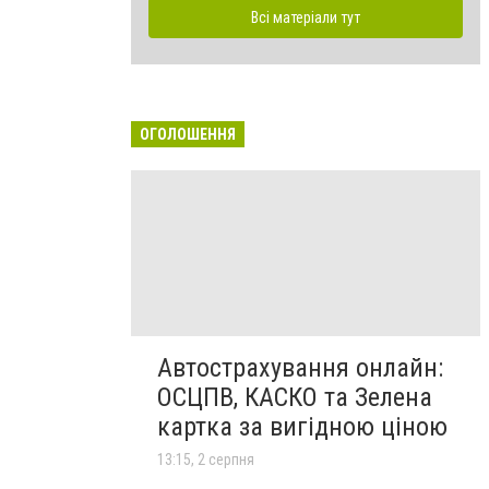
Всі матеріали тут
ОГОЛОШЕННЯ
Автострахування онлайн:
ОСЦПВ, КАСКО та Зелена
картка за вигідною ціною
13:15, 2 серпня