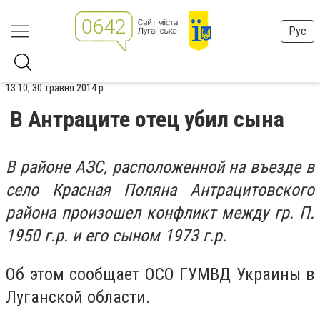
Рус
13:10, 30 травня 2014 р.
В Антраците отец убил сына
В районе АЗС, расположенной на въезде в
село Красная Поляна Антрацитовского
района произошел конфликт между гр. П.
1950 г.р. и его сыном 1973 г.р.
Об этом сообщает ОСО ГУМВД Украины в
Луганской области.