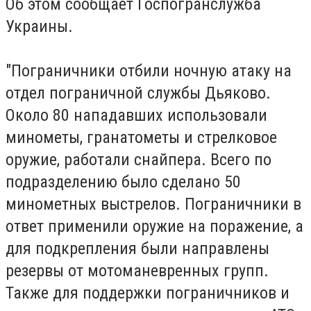
Об этом сообщает Госпогранслужба
Украины.
"Пограничники отбили ночную атаку на
отдел пограничной службы Дьяково.
Около 80 нападавших использовали
минометы, гранатометы и стрелковое
оружие, работали снайпера. Всего по
подразделению было сделано 50
минометных выстрелов. Пограничники в
ответ применили оружие на поражение, а
для подкрепления были направлены
резервы от мотоманевренных групп.
Также для поддержки пограничников и