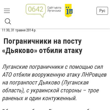
Рус
11:30, 31 травня 2014 р.
Пограничники на посту
«Дьяково» отбили атаку
Луганские пограничники с помощью сил
АТО отбили вооруженную атаку ЛНРовцев
на погранпост Дьяково (Луганская
область), с украинской стороны – трое
раненых и один контуженный.