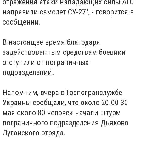
отражения атаки нападающих силы АТО
направили самолет СУ-27", - говорится в
сообщении.
В настоящее время благодаря
задействованным средствам боевики
отступили от пограничных
подразделений.
Напомним, вчера в Госпогранслужбе
Украины сообщали, что около 20.00 30
мая около 80 человек начали штурм
пограничного подразделения Дьяково
Луганского отряда.