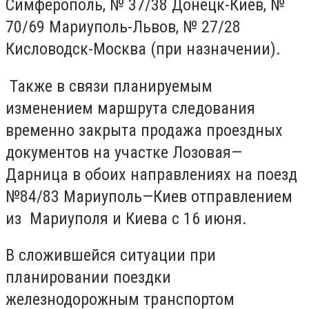
Симферополь, № 37/38 Донецк-Киев, №
70/69 Мариуполь-Львов, № 27/28
Кисловодск-Москва (при назначении).
Также в связи планируемым
изменением маршрута следования
временно закрыта продажа проездных
документов на участке Лозовая—
Дарница в обоих направлениях на поезд
№84/83 Мариуполь—Киев отправлением
из Мариуполя и Киева с 16 июня.
В сложившейся ситуации при
планировании поездки
железнодорожным транспортом