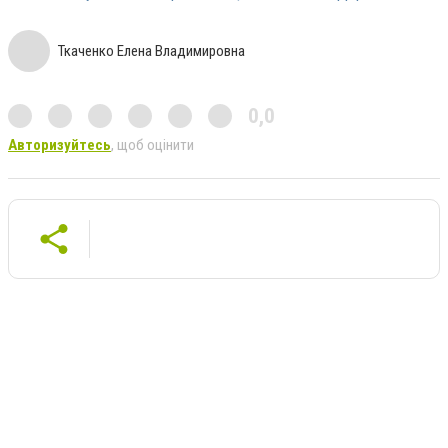
Ткаченко Елена Владимировна
0,0
Авторизуйтесь
, щоб оцінити