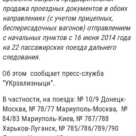
продажа проездных документов в обоих
направлениях (с учетом прицепных,
беспересадочных вагонов) отправлением
с начальных пунктов с 16 июня 2014 года
на 22 пассажирских поезда дальнего
следования.
Об этом сообщает пресс-служба
"УКрзализныци".
В частности, на поезда: № 10/9 Донецк-
Москва, № 78/77 Мариуполь-Москва, №
84/83 Мариуполь-Киев, № 787/788
Харьков-Луганск, № 785/786/789/790