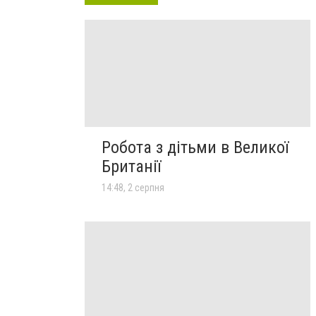
Робота з дітьми в Великої
Британії
14:48, 2 серпня