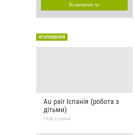
Всі матеріали тут
ОГОЛОШЕННЯ
Au pair Іспанія (робота з
дітьми)
14:48, 2 серпня