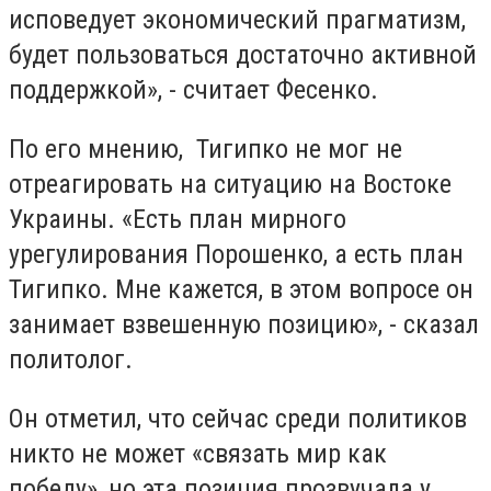
исповедует экономический прагматизм,
будет пользоваться достаточно активной
поддержкой», - считает Фесенко.
По его мнению, Тигипко не мог не
отреагировать на ситуацию на Востоке
Украины. «Есть план мирного
урегулирования Порошенко, а есть план
Тигипко. Мне кажется, в этом вопросе он
занимает взвешенную позицию», - сказал
политолог.
Он отметил, что сейчас среди политиков
никто не может «связать мир как
победу», но эта позиция прозвучала у