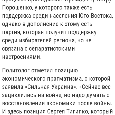
Порошенко, у которого также есть
поддержка среди населения Юго-Востока,
однако в дополнение к этому есть
партия, которая получит поддержку
среди избирателей региона, но не
связана с сепаратистскими
настроениями.
Политолог отметил позицию
экономического прагматизма, о которой
заявила «Сильная Украина». «Сейчас все
зациклились на войне, но надо думать о
восстановлении экономики после войны.
И здесь позиция Сергея Тигипко, который