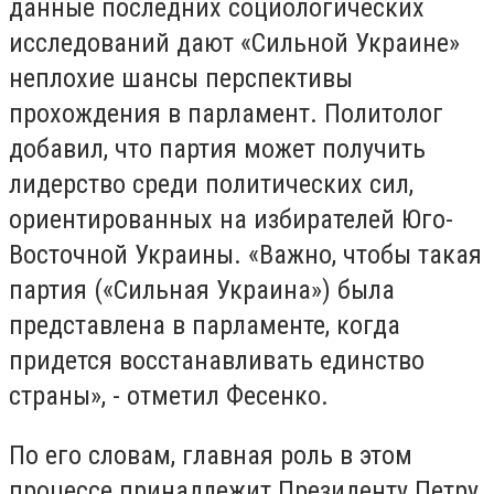
данные последних социологических
исследований дают «Сильной Украине»
неплохие шансы перспективы
прохождения в парламент. Политолог
добавил, что партия может получить
лидерство среди политических сил,
ориентированных на избирателей Юго-
Восточной Украины. «Важно, чтобы такая
партия («Сильная Украина») была
представлена в парламенте, когда
придется восстанавливать единство
страны», - отметил Фесенко.
По его словам, главная роль в этом
процессе принадлежит Президенту Петру