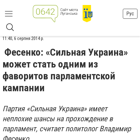
Рус
11:40, 6 серпня 2014 р.
Фесенко: «Сильная Украина»
может стать одним из
фаворитов парламентской
кампании
Партия «Сильная Украина» имеет
неплохие шансы на прохождение в
парламент, считает политолог Владимир
Фесенко.