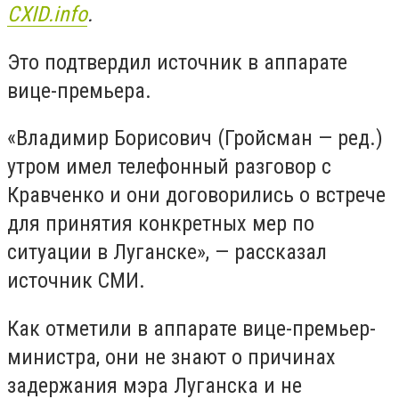
CXID.info
.
Это подтвердил источник в аппарате
вице-премьера.
«Владимир Борисович (Гройсман — ред.)
утром имел телефонный разговор с
Кравченко и они договорились о встрече
для принятия конкретных мер по
ситуации в Луганске», — рассказал
источник СМИ.
Как отметили в аппарате вице-премьер-
министра, они не знают о причинах
задержания мэра Луганска и не