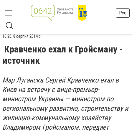
Рус
16:20, 8 серпня 2014 р.
Кравченко ехал к Гройсману -
источник
Мэр Луганска Сергей Кравченко ехал в
Киев на встречу с вице-премьер-
министром Украины — министром по
региональному развитию, строительству и
жилищно-коммунальному хозяйству
Владимиром Гройсманом, передает