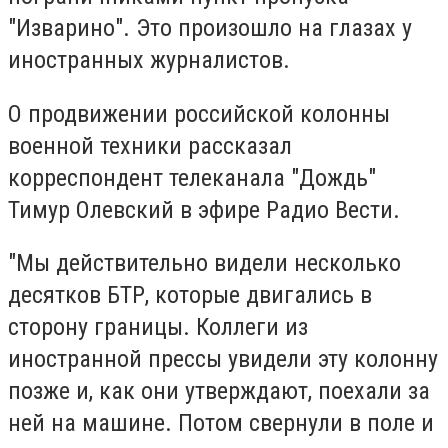
"Изварино". Это произошло на глазах у
иностранных журналистов.
О продвижении российской колонны
военной техники рассказал
корреспондент телеканала "Дождь"
Тимур Олевский в эфире Радио Вести.
"Мы действительно видели несколько
десятков БТР, которые двигались в
сторону границы. Коллеги из
иностранной прессы увидели эту колонну
позже и, как они утверждают, поехали за
ней на машине. Потом свернули в поле и