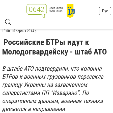
Рус
13:00, 15 серпня 2014 р.
Российские БТРы идут к
Молодогвардейску - штаб АТО
В штабе АТО подтвердили, что колонна
БТРов и военных грузовиков пересекла
границу Украины на захваченном
сепаратистами ПП "Изварино". По
оперативным данным, военная техника
движется в направлении