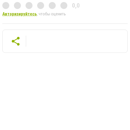
0,0
Авторизируйтесь
, чтобы оценить