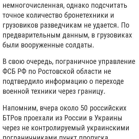
немногочисленная, однако подсчитать
точное количество бронетехники и
грузовиков разведчикам не удается. По
предварительным данным, в грузовиках
были вооруженные солдаты.
В свою очередь, пограничное управление
ФСБ РФ по Ростовской области не
подтвердило информацию о переходе
военной техники через границу.
Напомним, вчера около 50 российских
БТРов проехали из России в Украины
через не контролируемый украинскими
пограничниками пункт пропуска