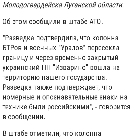
Молодогвардейска Луганской области.
Об этом сообщили в штабе АТО.
"Разведка подтвердила, что колонна
БТРов и военных "Уралов" пересекла
границу и через временно закрытый
украинский ПП "Изварино" вошла на
территорию нашего государства.
Разведка также подтверждает, что
номерные и опознавательные знаки на
технике были российскими", - говорится
в сообщении.
В штабе отметили, что колонна