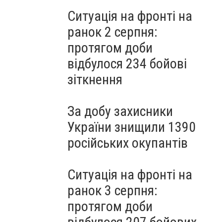
Ситуація на фронті на
ранок 2 серпня:
протягом доби
відбулося 234 бойові
зіткнення
За добу захисники
України знищили 1390
російських окупантів
Ситуація на фронті на
ранок 3 серпня:
протягом доби