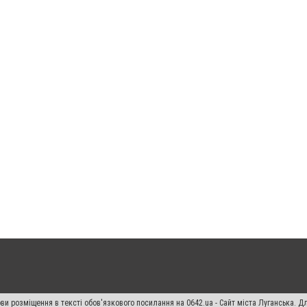
ви розміщення в тексті обов'язкового посилання на 0642.ua - Сайт міста Луганська. 