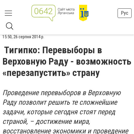
Рус
15:50, 26 серпня 2014 р.
Тигипко: Перевыборы в
Верховную Раду - возможность
«перезапустить» страну
Проведение перевыборов в Верховную
Раду позволит решить те сложнейшие
задачи, которые сегодня стоят перед
страной, – достижение мира,
восстановление экономики и проведение