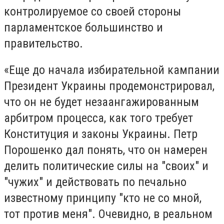
контролируемое со своей стороны
парламентское большинство и
правительство.
«Еще до начала избирательной кампании
Президент Украины продемонстрировал,
что он не будет незаангажированным
арбитром процесса, как того требует
Конституция и законы Украины. Петр
Порошенко дал понять, что он намерен
делить политические силы на "своих" и
"чужих" и действовать по печально
известному принципу "кто не со мной,
тот против меня". Очевидно, в реальном