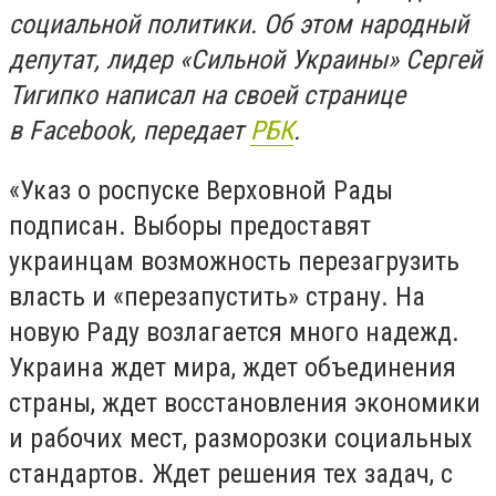
социальной политики. Об этом народный
депутат, лидер «Сильной Украины» Сергей
Тигипко написал на своей странице
в
Facebook, передает
РБК
.
«Указ о роспуске Верховной Рады
подписан. Выборы предоставят
украинцам возможность перезагрузить
власть и «перезапустить» страну. На
новую Раду возлагается много надежд.
Украина ждет мира, ждет объединения
страны, ждет восстановления экономики
и рабочих мест, разморозки социальных
стандартов. Ждет решения тех задач, с