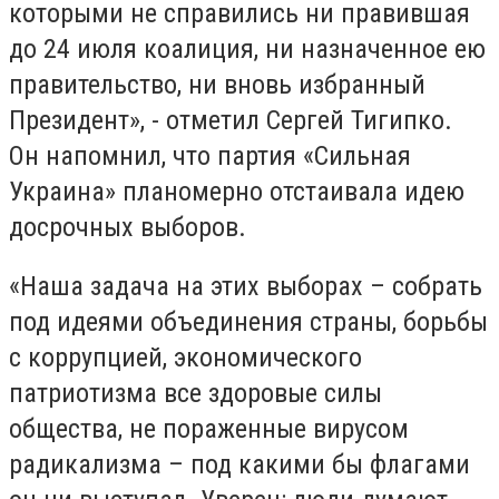
которыми не справились ни правившая
до 24 июля коалиция, ни назначенное ею
правительство, ни вновь избранный
Президент», - отметил Сергей Тигипко.
Он напомнил, что партия «Сильная
Украина» планомерно отстаивала идею
досрочных выборов.
«Наша задача на этих выборах – собрать
под идеями объединения страны, борьбы
с коррупцией, экономического
патриотизма все здоровые силы
общества, не пораженные вирусом
радикализма – под какими бы флагами