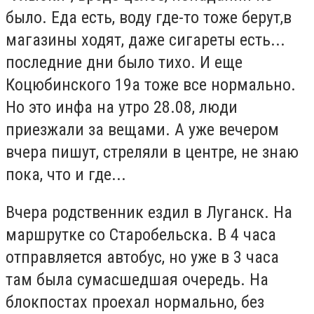
было. Еда есть, воду где-то тоже берут,в
магазины ходят, даже сигареты есть...
последние дни было тихо. И еще
Коцюбинского 19а тоже все нормально.
Но это инфа на утро 28.08, люди
приезжали за вещами. А уже вечером
вчера пишут, стреляли в центре, не знаю
пока, что и где...
Вчера родственник ездил в Луганск. На
маршрутке со Старобельска. В 4 часа
отправляется автобус, но уже в 3 часа
там была сумасшедшая очередь. На
блокпостах проехал нормально, без