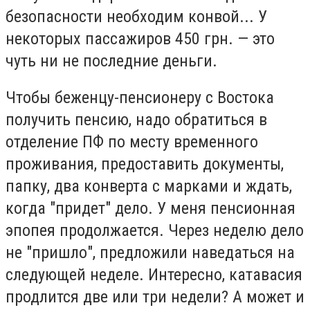
безопасности необходим конвой... У
некоторых пассажиров 450 грн. — это
чуть ни не последние деньги.
Чтобы беженцу-пенсионеру с Востока
получить пенсию, надо обратиться в
отделение ПФ по месту временного
проживания, предоставить документы,
папку, два конверта с марками и ждать,
когда "придет" дело. У меня пенсионная
эпопея продолжается. Через неделю дело
не "пришло", предложили наведаться на
следующей неделе. Интересно, катавасия
продлится две или три недели? А может и