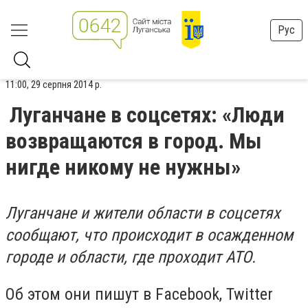
Рус
11:00, 29 серпня 2014 р.
Луганчане в соцсетях: «Люди
возвращаются в город. Мы
нигде никому не нужны»
Луганчане и жители области в соцсетях
сообщают, что происходит в осажденном
городе и области, где проходит АТО.
Об этом они пишут в Facebook, Twitter