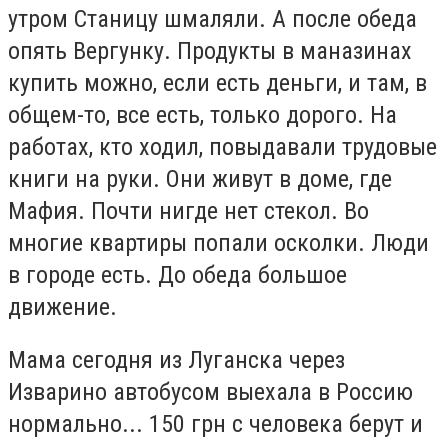
утром Станицу шмаляли. А после обеда
опять Вергунку. Продукты в маназинах
купить можно, если есть деньги, и там, в
общем-то, все есть, только дорого. На
работах, кто ходил, повыдавали трудовые
книги на руки. Они живут в доме, где
Мафия. Почти нигде нет стекол. Во
многие квартиры попали осколки. Люди
в городе есть. До обеда большое
движение.
Мама сегодня из Луганска через
Изварино автобусом выехала в Россию
нормально... 150 грн с человека берут и