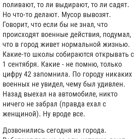
поливают, то ли выдирают, то ли садят.
Но что-то делают. Мусор вывозят.
Говорит, что если бы не знал, что
происходят военные действия, подумал,
что в город живет нормальной жизнью.
Какие-то школы собираются открывать с
1 сентября. Какие - не помню, только
цифру 42 запомнила. По городу никаких
военных не увидел, чему был удивлен.
Назад выехал на автомобиле, никто
ничего не забрал (правда ехал с
женщиной). Ну вроде все.
Дозвонились сегодня из города.