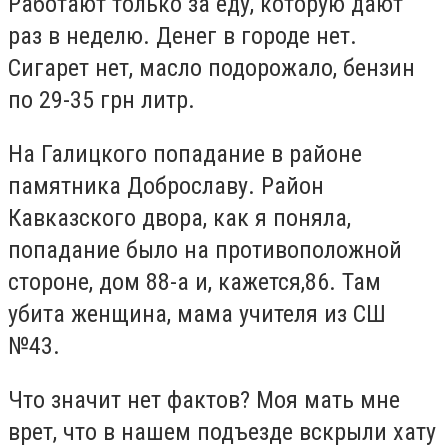
Работают только за еду, которую дают
раз в неделю. Денег в городе нет.
Сигарет нет, масло подорожало, бензин
по 29-35 грн литр.
На Галицкого попадание в районе
памятника Доброславу. Район
Кавказского двора, как я поняла,
попадание было на противоположной
стороне, дом 88-а и, кажется,86. Там
убита женщина, мама учителя из СШ
№43.
Что значит нет фактов? Моя мать мне
врет, что в нашем подъезде вскрыли хату