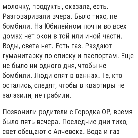
молочку, продукты, сказала, есть.
Разговаривали вчера. Было тихо, не
бомбили. На Юбилейном почти во всех
домах нет окон в той или иной части.
Воды, света нет. Есть газ. Раздают
гуманитарку по списку и паспортам. Еще
не было ни одного дня, чтобы не
бомбили. Люди спят в ваннах. Те, кто
остались, следят, чтобы в квартиры не
залазили, не грабили.
Позвонили родители с Городка ОР, время
было пять вечера. Последние дни тихо,
свет обещают с Алчевска. Вода и газ