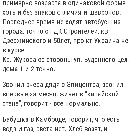
примерно возраста в одинаковой форме
хоть и без знаков отличия и шевронов.
Последнее время не ходят автобусы из
города, точно от ДК Строителей, кв
Дзержинского и 50лет, про кт Украина не
в курсе.
Кв. Жукова со стороны ул. Буденного цел,
дома 1 и 2 точно.
Звонил вчера дядя с Эпицентра, звонил
впервые за месяц, живет в "китайской
стене", говорит - все нормально.
Бабушка в Камброде, говорит, что есть
вода и газ, света нет. Хлеб возят, и