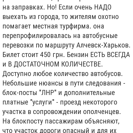
на заправках. Но! Если очень НАДО
выехать из города, то жителям охотно
помагает местная турфирма. она
перепрофилировалась на автобусные
перевозки по маршруту Алчевск-Харьков.
Билет стоит 450 грн. Бензин ЕСТЬ ВСЕГДА
и В ДОСТАТОЧНОМ КОЛИЧЕСТВЕ.
Доступно любое количество автобусов.
Небольшие нюансы в пути следования -
блок-посты "ЛНР" и дополнительные
платные "услуги" - проезд некоторого
участка в сопровождении ополченцев.
На блокпосту пассажирам объясняют,
что участок дороги опасный и для их