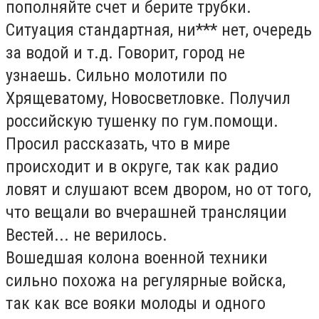
пополняйте счет и берите трубки.
Ситуация стандартная, ни*** нет, очередь
за водой и т.д. Говорит, город не
узнаешь. Сильно молотили по
Хрящеватому, Новосветловке. Получил
российскую тушенку по гум.помощи.
Просил рассказать, что в мире
происходит и в округе, так как радио
ловят и слушают всем двором, но от того,
что вещали во вчерашней трансляции
Вестей... не верилось.
Вошедшая колона военной техники
сильно похожа на регулярные войска,
так как все вояки молоды и одного