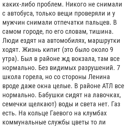
каких-либо проблем. Никого не снимали
с автобуса, только вещи проверяли и у
мужчин снимали отпечатки пальцев. В
самом городе, по его словам, тишина.
Люди ездят на автомобилях, маршрутки
ходят. Жизнь кипит (это было около 9
утра). Был в районе жд вокзала, там все
нормально. Без видимых разрушений. 7
школа горела, но со стороны Ленина
вроде даже окна целые. В районе АТЛ все
нормально. Бабушки сидят на лавочках,
семечки щелкают) воды и света нет. Газ
есть. На кольце Гаевого на клумбах
коммунальные службы цветы то ли