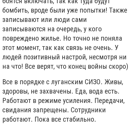
боятся включать, так как туда будут
бомбить, вроде были уже попытки! Также
записывают или люди сами
записываются на очередь, у кого
повреждено жилье. Но точно не поняла
этот момент, так как связь не очень. У
людей позитивный настрой, несмотря ни
на что! Все верят, что конец войны скоро)
Все в порядке с луганским СИЗО. Живы,
здоровы, не захвачены. Еда, вода есть.
Работают в режиме усиления. Передачи,
свидания запрещены. Сотрудники
работают. Пока все стабильно.