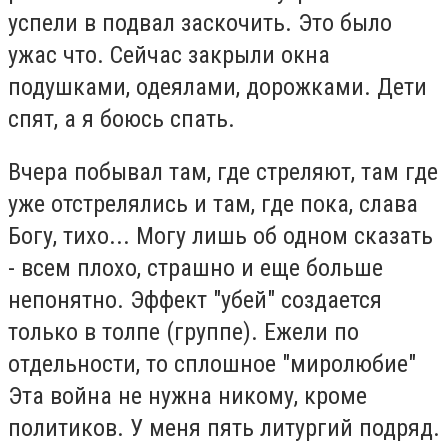
успели в подвал заскочить. Это было
ужас что. Сейчас закрыли окна
подушками, одеялами, дорожками. Дети
спят, а я боюсь спать.
Вчера побывал там, где стреляют, там где
уже отстрелялись и там, где пока, слава
Богу, тихо... Могу лишь об одном сказать
- всем плохо, страшно и еще больше
непонятно. Эффект "убей" создается
только в толпе (группе). Ежели по
отдельности, то сплошное "миролюбие"
Эта война не нужна никому, кроме
политиков. У меня пять литургий подряд.