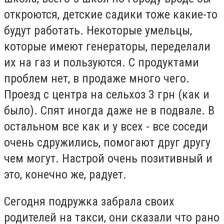
откроются, детские садики тоже какие-то
будут работать. Некоторые умельцы,
которые имеют генераторы, переделали
их на газ и пользуются. С продуктами
проблем нет, в продаже много чего.
Проезд с центра на сельхоз 3 грн (как и
было). Спят иногда даже не в подвале. В
остальном все как и у всех - все соседи
очень сдружились, помогают друг другу
чем могут. Настрой очень позитивный и
это, конечно же, радует.
Сегодня подружка забрала своих
родителей на такси, они сказали что рано