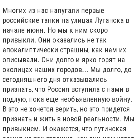
Многих из нас напугали первые
российские танки на улицах Луганска в
начале июня. Но мы к ним скоро
привыкли. Они оказались не так
апокалиптически страшны, как нам их
описывали. Они долго и ярко горят на
околицах наших городов... Мы долго, до
сегодняшнего дня отказывались
признать, что Россия вступила с нами в
подлую, пока еще необъявленную войну.
В это не хочется верить, но это придется
признать и жить в новой реальности. Мы
привыкнем. И окажется, что путинская