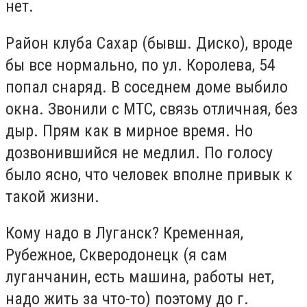
нет.
Район клуба Сахар (бывш. Диско), вроде
бы все нормально, по ул. Королева, 54
попал снаряд. В соседнем доме выбило
окна. Звонили с МТС, связь отличная, без
дыр. Прям как в мирное время. Но
дозвонившийся не медлил. По голосу
было ясно, что человек вполне привык к
такой жизни.
Кому надо в Луганск? Кременная,
Рубежное, Скверодонецк (я сам
луганчанин, есть машина, работы нет,
надо жить за что-то) поэтому до г.