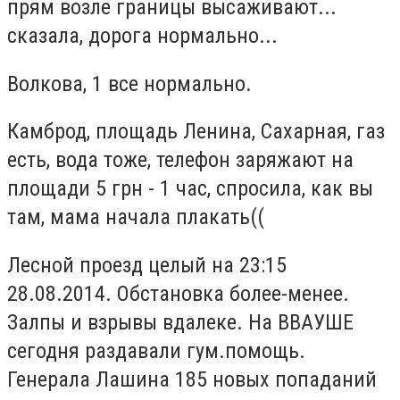
прям возле границы высаживают...
сказала, дорога нормально...
Волкова, 1 все нормально.
Камброд, площадь Ленина, Сахарная, газ
есть, вода тоже, телефон заряжают на
площади 5 грн - 1 час, спросила, как вы
там, мама начала плакать((
Лесной проезд целый на 23:15
28.08.2014. Обстановка более-менее.
Залпы и взрывы вдалеке. На ВВАУШЕ
сегодня раздавали гум.помощь.
Генерала Лашина 185 новых попаданий