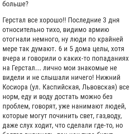
больше?
Герстал все хорошо!! Последние 3 дня
относительно тихо, видимо армию
отогнали немного, ну люди по крайней
мере так думают. 6 и 5 дома целы, хотя
вчера и говорили о каких-то попаданиях
на Герстал... лично мои знакомые не
видели и не слышали ничего! Нижний
Косиора (ул. Каспийская, Львовская) все
норм, еду и воду достать можно без
проблем, говорят, уже нанимают людей,
которые могут починить свет, газ,воду,
даже слух ходит, что сделали где-то, но