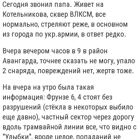
Сегодня звонил папа. Живет на
Котельникова, сквер ВЛКСМ, все
нормально, стреляют реже, в основном
из города по укр.армии, в ответ редко.
Вчера вечером часов в 9 в район
Авангарда, точнее сказать не могу, упало
2 снаряда, повреждений нет, жертв тоже.
На вчера на утро была такая
информация: Фрунзе 6, 4 стоят без
разрушений (стёкла в некоторых выбило
еще давно), частный сектор через дорогу
вдоль трамвайной линии все, что видно с
"Улыбки", вроде целое, попаданий не