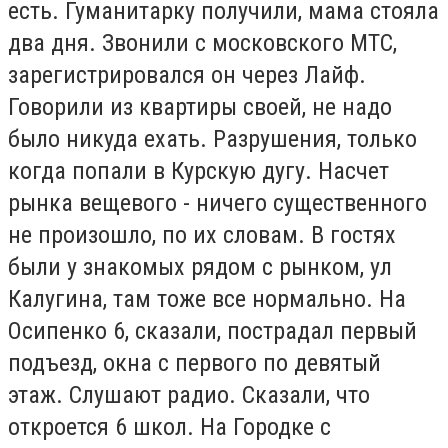
есть. Гуманитарку получили, мама стояла
два дня. Звонили с московского МТС,
зарегистрировался он через Лайф.
Говорили из квартиры своей, не надо
было никуда ехать. Разрушения, только
когда попали в Курскую дугу. Насчет
рынка вещевого - ничего существенного
не произошло, по их словам. В гостях
были у знакомых рядом с рынком, ул
Калугина, там тоже все нормально. На
Осипенко 6, сказали, пострадал первый
подъезд, окна с первого по девятый
этаж. Слушают радио. Сказали, что
откроется 6 школ. На Городке с