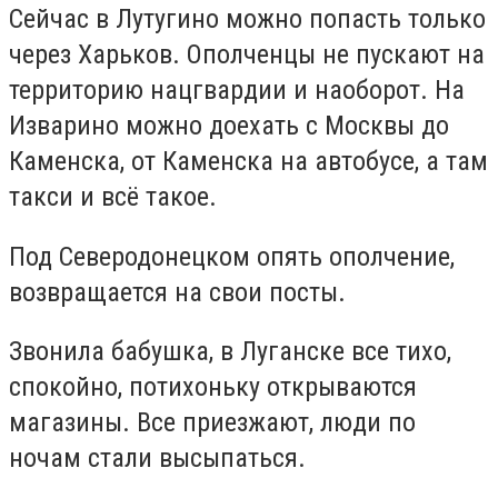
Сейчас в Лутугино можно попасть только
через Харьков. Ополченцы не пускают на
территорию нацгвардии и наоборот. На
Изварино можно доехать с Москвы до
Каменска, от Каменска на автобусе, а там
такси и всё такое.
Под Северодонецком опять ополчение,
возвращается на свои посты.
Звонила бабушка, в Луганске все тихо,
спокойно, потихоньку открываются
магазины. Все приезжают, люди по
ночам стали высыпаться.