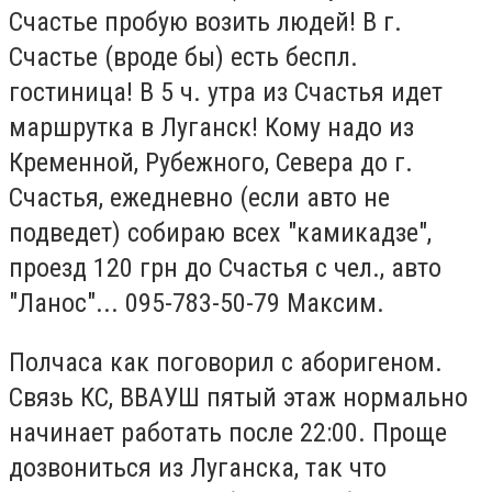
Счастье пробую возить людей! В г.
Счастье (вроде бы) есть беспл.
гостиница! В 5 ч. утра из Счастья идет
маршрутка в Луганск! Кому надо из
Кременной, Рубежного, Севера до г.
Счастья, ежедневно (если авто не
подведет) собираю всех "камикадзе",
проезд 120 грн до Счастья с чел., авто
"Ланос"... 095-783-50-79 Максим.
Полчаса как поговорил с аборигеном.
Связь КС, ВВАУШ пятый этаж нормально
начинает работать после 22:00. Проще
дозвониться из Луганска, так что