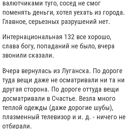
валютчиками туго, сосед не смог
поменять деньги, хотел уехать из города.
Главное, серьезных разрушений нет.
Интернациональная 132 все хорошо,
слава богу, попаданий не было, вчера
звонили сказали.
Вчера вернулась из Луганска. По дороге
туда вещи даже не осматривали ни та ни
другая сторона. По дороге оттуда вещи
досматривали в Счастье. Везла много
теплой одежды (даже дорогие шубы),
плазменный телевизор и и. д. - ничего не
отбирали.