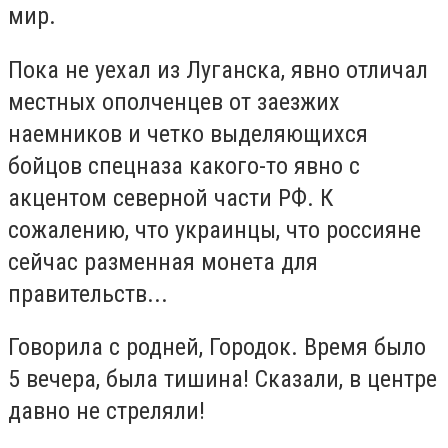
мир.
Пока не уехал из Луганска, явно отличал
местных ополченцев от заезжих
наемников и четко выделяющихся
бойцов спецназа какого-то явно с
акцентом северной части РФ. К
сожалению, что украинцы, что россияне
сейчас разменная монета для
правительств...
Говорила с родней, Городок. Время было
5 вечера, была тишина! Сказали, в центре
давно не стреляли!