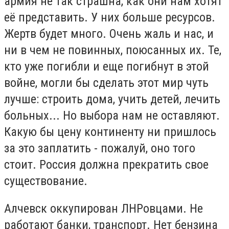
армия не так страшна, как они нам хотят
её представить. У них больше ресурсов.
Жертв будет много. Очень жаль и нас, и
ни в чем не повинных, поюсанных их. Те,
кто уже погибли и еще погибнут в этой
войне, могли бы сделать этот мир чуть
лучше: строить дома, учить детей, лечить
больных... Но выбора нам не оставляют.
Какую бы цену континенту ни пришлось
за это заплатить - пожалуй, оно того
стоит. Россия должна прекратить свое
существование.
Алчевск оккупирован ЛНРовцами. Не
работают банки, транспорт. Нет бензина