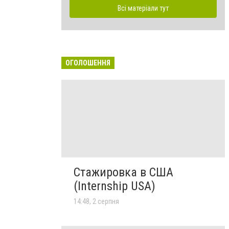
Всі матеріали тут
ОГОЛОШЕННЯ
Стажировка в США
(Internship USA)
14:48, 2 серпня