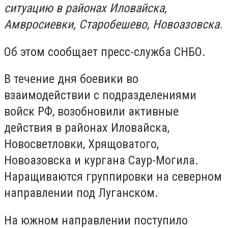
ситуацию в районах Иловайска,
Амвросиевки, Старобешево, Новоазовска.
Об этом сообщает пресс-служба СНБО.
В течение дня боевики во
взаимодействии с подразделениями
войск РФ, возобновили активные
действия в районах Иловайска,
Новосветловки, Хрящоватого,
Новоазовска и кургана Саур-Могила.
Наращиваются группировки на северном
направлении под Луганском.
На южном направлении поступило