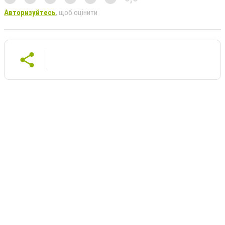
Авторизуйтесь
, щоб оцінити