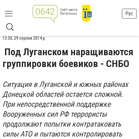
Рус
13:30, 29 серпня 2014 р.
Под Луганском наращиваются
группировки боевиков - СНБО
Ситуация в Луганской и южных районах
Донецкой областей остается сложной.
При непосредственной поддержке
Вооруженных сил РФ террористы
продолжают попытки контратаковать
силы АТО и пытаются контролировать