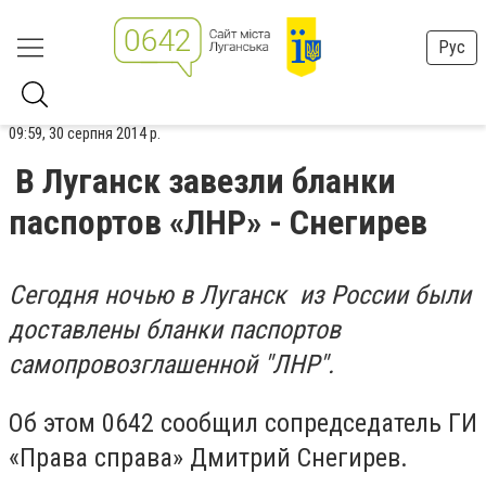
Рус
09:59, 30 серпня 2014 р.
В Луганск завезли бланки
паспортов «ЛНР» - Снегирев
Сегодня ночью в Луганск из России были
доставлены бланки паспортов
самопровозглашенной "ЛНР".
Об этом 0642 сообщил сопредседатель ГИ
«Права справа» Дмитрий Снегирев.