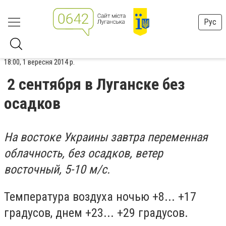
Рус
18:00, 1 вересня 2014 р.
2 сентября в Луганске без
осадков
На востоке Украины завтра переменная
облачность, без осадков, ветер
восточный, 5-10 м/с.
Температура воздуха ночью +8... +17
градусов, днем +23... +29 градусов.