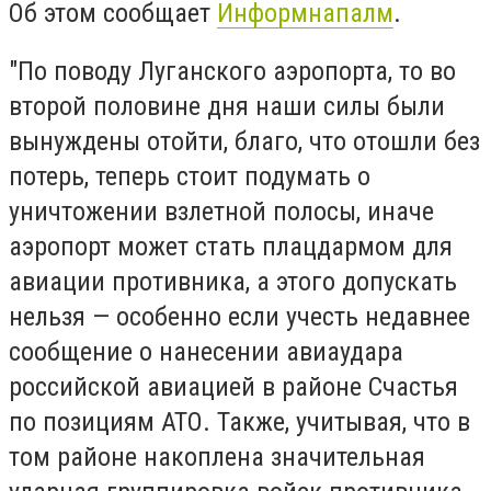
Об этом сообщает
Информнапалм
.
"По поводу Луганского аэропорта, то во
второй половине дня наши силы были
вынуждены отойти, благо, что отошли без
потерь, теперь стоит подумать о
уничтожении взлетной полосы, иначе
аэропорт может стать плацдармом для
авиации противника, а этого допускать
нельзя — особенно если учесть недавнее
сообщение о нанесении авиаудара
российской авиацией в районе Счастья
по позициям АТО. Также, учитывая, что в
том районе накоплена значительная