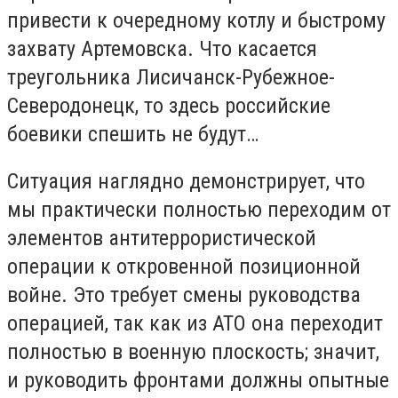
привести к очередному котлу и быстрому
захвату Артемовска. Что касается
треугольника Лисичанск-Рубежное-
Северодонецк, то здесь российские
боевики спешить не будут…
Ситуация наглядно демонстрирует, что
мы практически полностью переходим от
элементов антитеррористической
операции к откровенной позиционной
войне. Это требует смены руководства
операцией, так как из АТО она переходит
полностью в военную плоскость; значит,
и руководить фронтами должны опытные