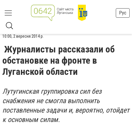
Рус
10:00, 2 вересня 2014 р.
Журналисты рассказали об
обстановке на фронте в
Луганской области
Лутугинская группировка сил без
снабжения не смогла выполнить
поставленные задачи и, вероятно, отойдет
к основным силам.