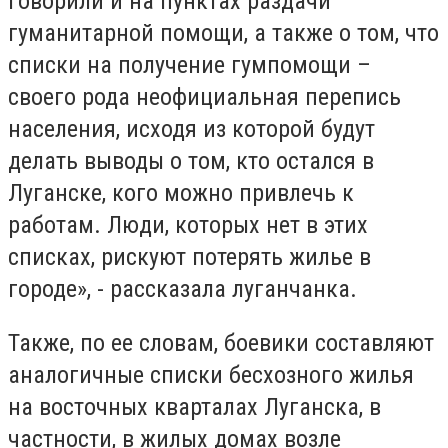
говорили и на пунктах раздачи
гуманитарной помощи, а также о том, что
списки на получение гумпомощи –
своего рода неофициальная перепись
населения, исходя из которой будут
делать выводы о том, кто остался в
Луганске, кого можно привлечь к
работам. Люди, которых нет в этих
списках, рискуют потерять жилье в
городе», - рассказала луганчанка.
Также, по ее словам, боевики составляют
аналогичные списки бесхозного жилья
на восточных кварталах Луганска, в
частности, в жилых домах возле