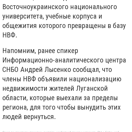
Восточноукраинского национального
университета, учебные корпуса и
общежития которого превращены в базу
НВФ.
Напомним, ранее спикер
Информационно-аналитического центра
СНБО Андрей Лысенко сообщал, что
члены НВФ объявили национализацию
недвижимости жителей Луганской
области, которые выехали за пределы
региона, для того чтобы вынудить этих
людей вернуться.