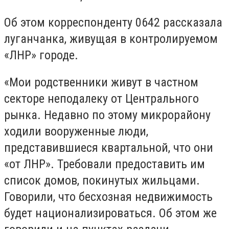
Об этом корреспонденту 0642 рассказала
луганчанка, живущая в контролируемом
«ЛНР» городе.
«Мои родственники живут в частном
секторе неподалеку от Центрального
рынка. Недавно по этому микрорайону
ходили вооруженные люди,
представившиеся квартальной, что они
«от ЛНР». Требовали предоставить им
список домов, покинутых жильцами.
Говорили, что бесхозная недвижимость
будет национализироваться. Об этом же