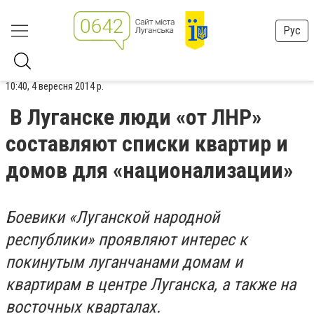
Рус
10:40, 4 вересня 2014 р.
В Луганске люди «от ЛНР»
составляют списки квартир и
домов для «национализации»
Боевики «Луганской народной
республики» проявляют интерес к
покинутым луганчанами домам и
квартирам в центре Луганска, а также на
восточных кварталах.