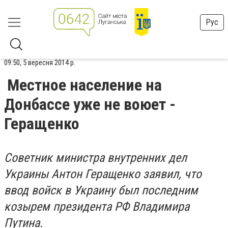
Рус
09:50, 5 вересня 2014 р.
Местное население на
Донбассе уже не воюет -
Геращенко
Советник министра внутренних дел
Украины Антон Геращенко заявил, что
ввод войск в Украину был последним
козырем президента РФ Владимира
Путина.