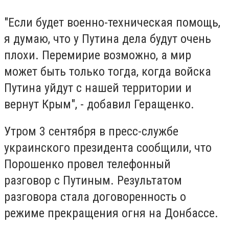
"Если будет военно-техническая помощь,
я думаю, что у Путина дела будут очень
плохи. Перемирие возможно, а мир
может быть только тогда, когда войска
Путина уйдут с нашей территории и
вернут Крым", - добавил Геращенко.
Утром 3 сентября в пресс-службе
украинского президента сообщили, что
Порошенко провел телефонный
разговор с Путиным. Результатом
разговора стала договоренность о
режиме прекращения огня на Донбассе.